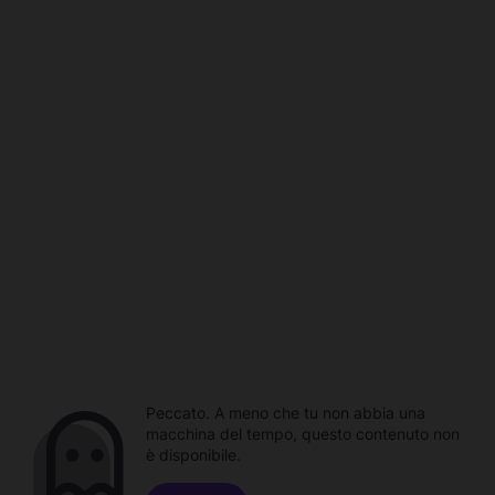
Peccato. A meno che tu non abbia una
macchina del tempo, questo contenuto non
è disponibile.