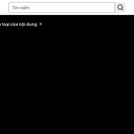
 loại của nội dung