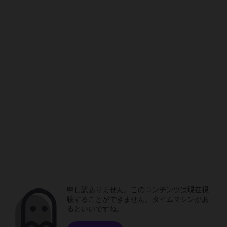
申し訳ありません。このコンテンツは現在視
聴することができません。タイムマシンがあ
るといいですね。