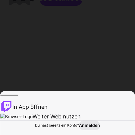
In App öffnen
Weiter Web nutzen
Anmelden
Du hast bereits ein Konto?
Startseite
Durchsuchen
Aktivität
Profil