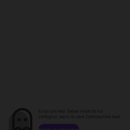
Es tut uns leid. Dieser Inhalt ist nur
verfügbar, wenn du eine Zeitmaschine hast.
Kanäle durchsuchen