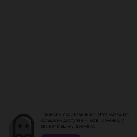
Приносим свои извинения. Этот материал
больше не доступен — если, конечно, у
вас нет машины времени.