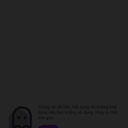
Chúng tôi rất tiếc. Nội dung đó không khả
dụng nếu bạn không sử dụng công cụ tính
thời gian.