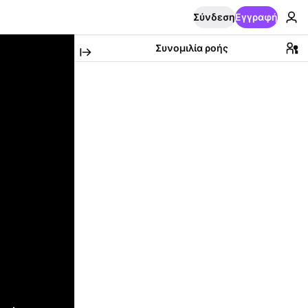
Σύνδεση
Εγγραφή
Συνομιλία ροής