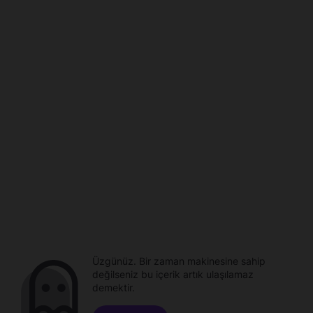
Üzgünüz. Bir zaman makinesine sahip
değilseniz bu içerik artık ulaşılamaz
demektir.