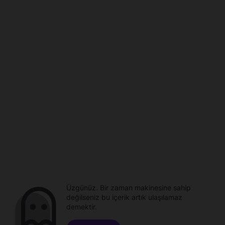
Üzgünüz. Bir zaman makinesine sahip
değilseniz bu içerik artık ulaşılamaz
demektir.