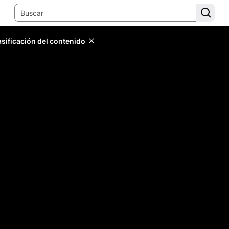
lasificación del contenido