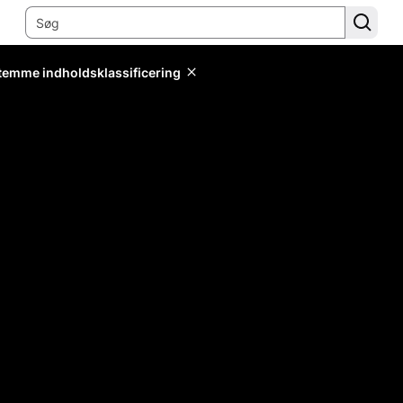
stemme indholdsklassificering