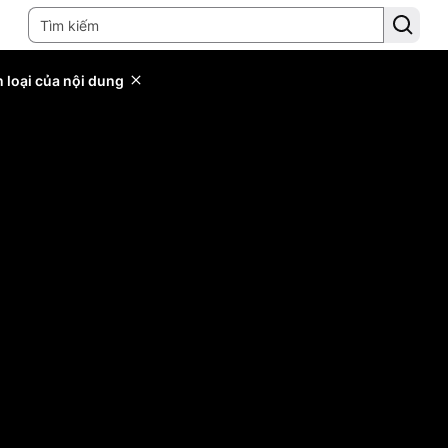
 loại của nội dung