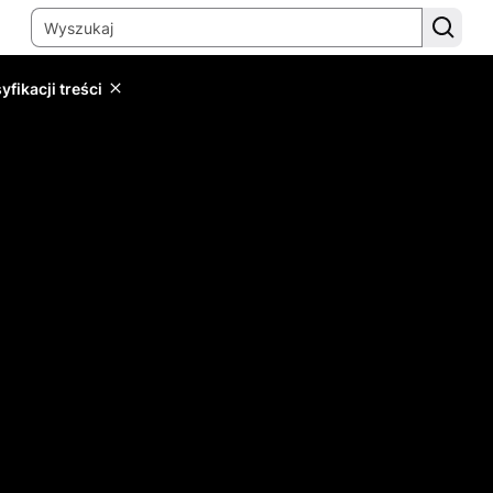
yfikacji treści