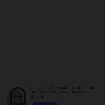
Ne pare rău. Conținutul respectiv nu este
disponibil, decât dacă ai o mașină a
timpului.