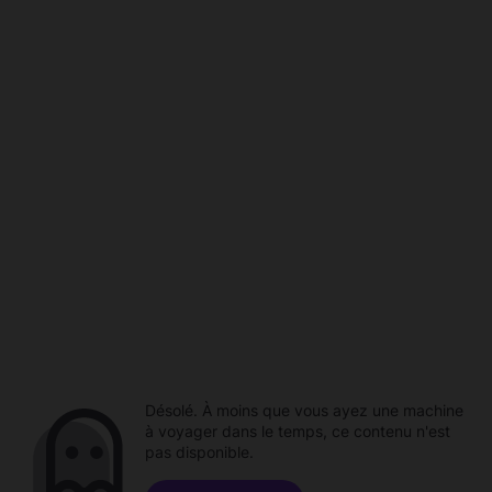
Désolé. À moins que vous ayez une machine
à voyager dans le temps, ce contenu n'est
pas disponible.