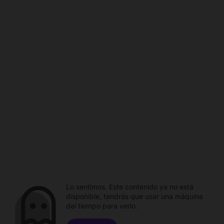
Lo sentimos. Este contenido ya no está
disponible, tendrás que usar una máquina
del tiempo para verlo.