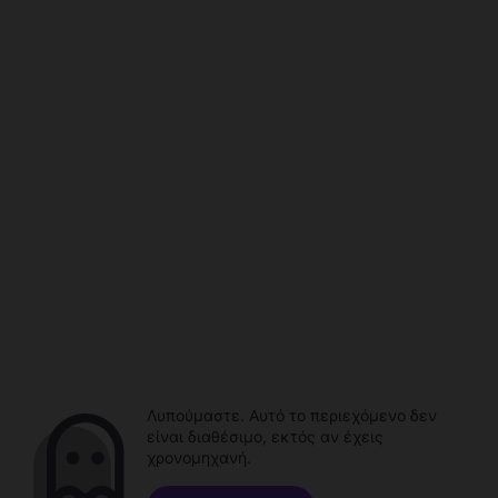
Λυπούμαστε. Αυτό το περιεχόμενο δεν
είναι διαθέσιμο, εκτός αν έχεις
χρονομηχανή.