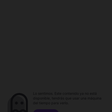
Lo sentimos. Este contenido ya no está
disponible, tendrás que usar una máquina
del tiempo para verlo.