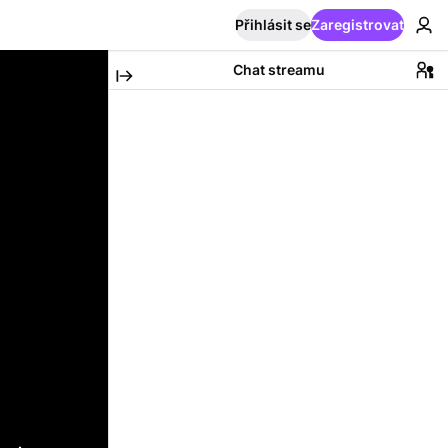
Přihlásit se
Zaregistrovat
Chat streamu