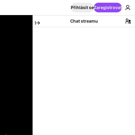
Přihlásit se
Zaregistrovat
Chat streamu