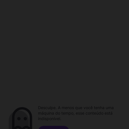
Desculpe. A menos que você tenha uma
máquina do tempo, esse conteúdo está
indisponível.