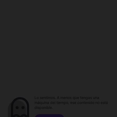
Lo sentimos. A menos que tengas una
máquina del tiempo, ese contenido no está
disponible.