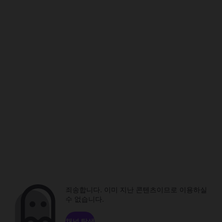
죄송합니다. 이미 지난 콘텐츠이므로 이용하실
수 없습니다.
채널 탐색