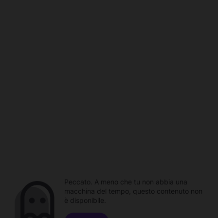
Peccato. A meno che tu non abbia una
macchina del tempo, questo contenuto non
è disponibile.