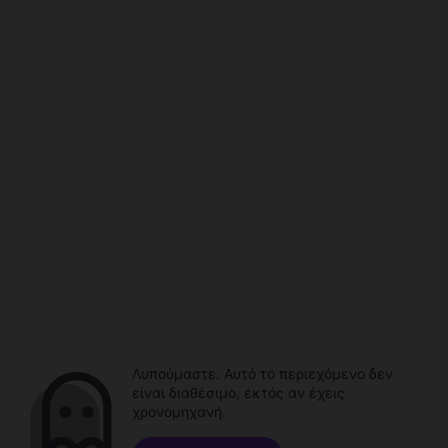
Λυπούμαστε. Αυτό το περιεχόμενο δεν
είναι διαθέσιμο, εκτός αν έχεις
χρονομηχανή.