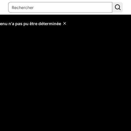
tenu n'a pas pu être déterminée