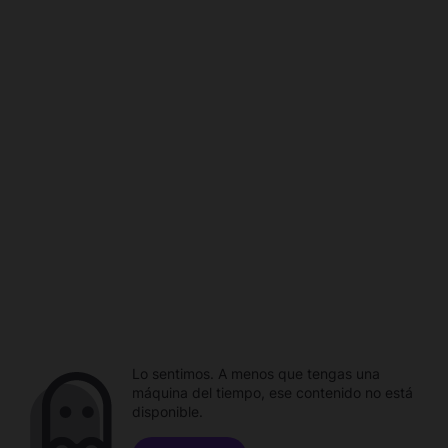
Lo sentimos. A menos que tengas una
máquina del tiempo, ese contenido no está
disponible.