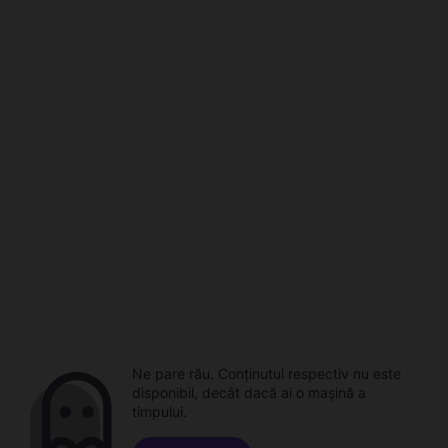
Ne pare rău. Conținutul respectiv nu este
disponibil, decât dacă ai o mașină a
timpului.