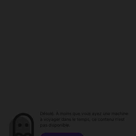
Désolé. À moins que vous ayez une machine
à voyager dans le temps, ce contenu n'est
pas disponible.