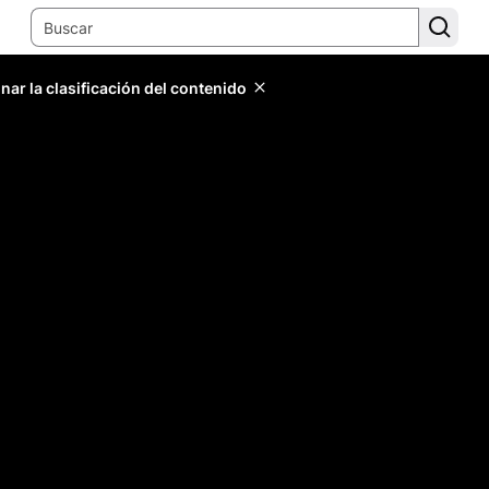
ar la clasificación del contenido