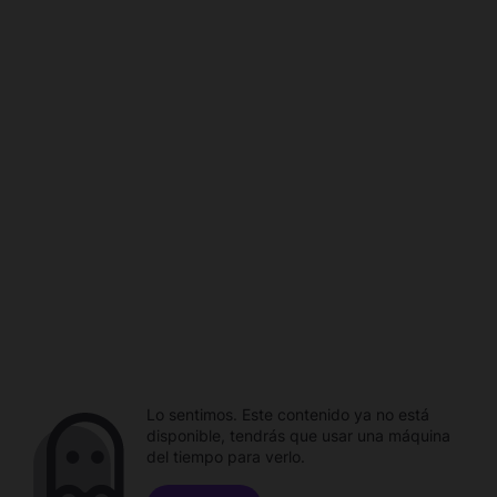
Lo sentimos. Este contenido ya no está
disponible, tendrás que usar una máquina
del tiempo para verlo.