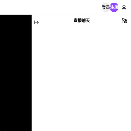
登录
注册
直播聊天