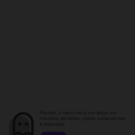
Peccato. A meno che tu non abbia una
macchina del tempo, questo contenuto non
è disponibile.