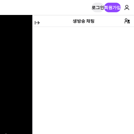
로그인
회원가입
생방송 채팅