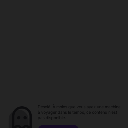
Désolé. À moins que vous ayez une machine
à voyager dans le temps, ce contenu n'est
pas disponible.