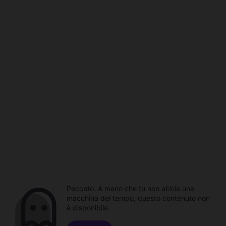
Peccato. A meno che tu non abbia una
macchina del tempo, questo contenuto non
è disponibile.