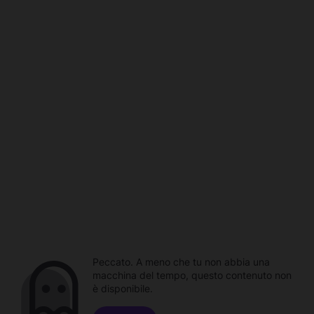
Peccato. A meno che tu non abbia una
macchina del tempo, questo contenuto non
è disponibile.