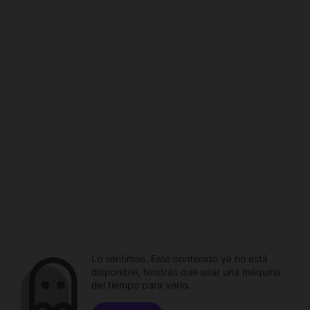
Lo sentimos. Este contenido ya no está
disponible, tendrás que usar una máquina
del tiempo para verlo.