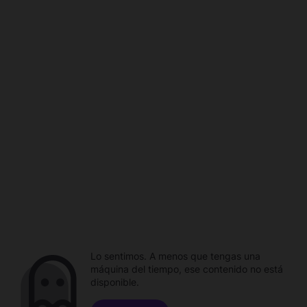
Lo sentimos. A menos que tengas una
máquina del tiempo, ese contenido no está
disponible.