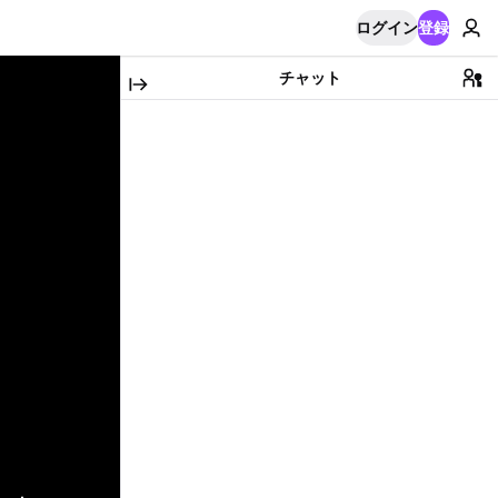
ログイン
登録
チャット