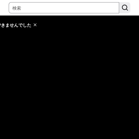
できませんでした