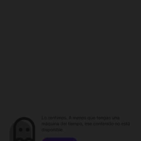
Lo sentimos. A menos que tengas una
máquina del tiempo, ese contenido no está
disponible.