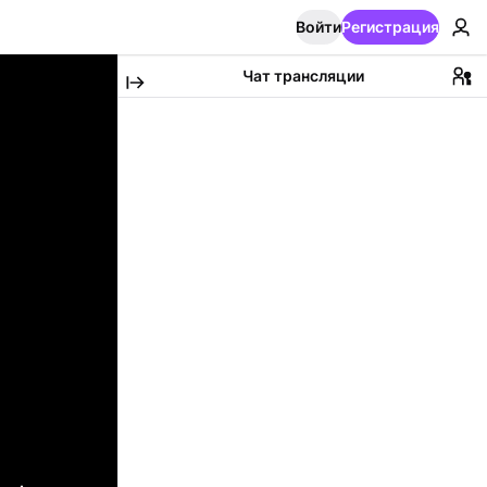
Войти
Регистрация
Чат трансляции