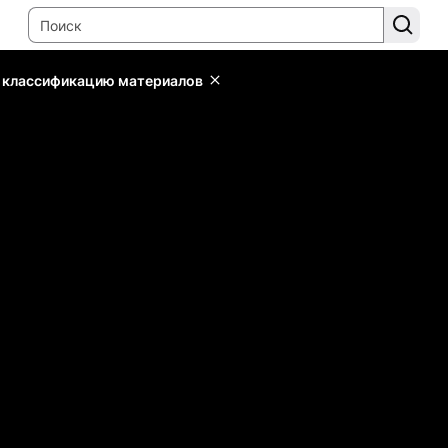
ь классификацию материалов