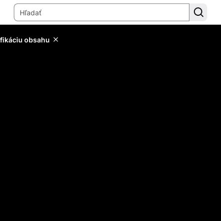
ifikáciu obsahu