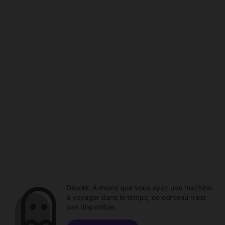
Désolé. À moins que vous ayez une machine
à voyager dans le temps, ce contenu n'est
pas disponible.