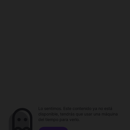
Lo sentimos. Este contenido ya no está
disponible, tendrás que usar una máquina
del tiempo para verlo.