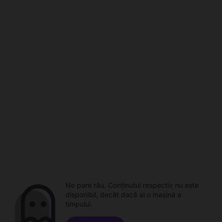
Ne pare rău. Conținutul respectiv nu este
disponibil, decât dacă ai o mașină a
timpului.