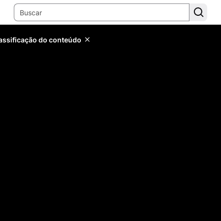
lassificação do conteúdo