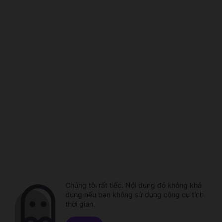
Chúng tôi rất tiếc. Nội dung đó không khả
dụng nếu bạn không sử dụng công cụ tính
thời gian.