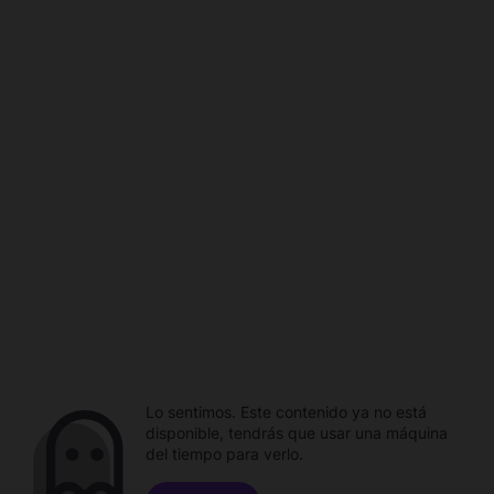
Lo sentimos. Este contenido ya no está
disponible, tendrás que usar una máquina
del tiempo para verlo.