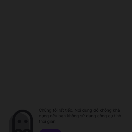
Chúng tôi rất tiếc. Nội dung đó không khả
dụng nếu bạn không sử dụng công cụ tính
thời gian.